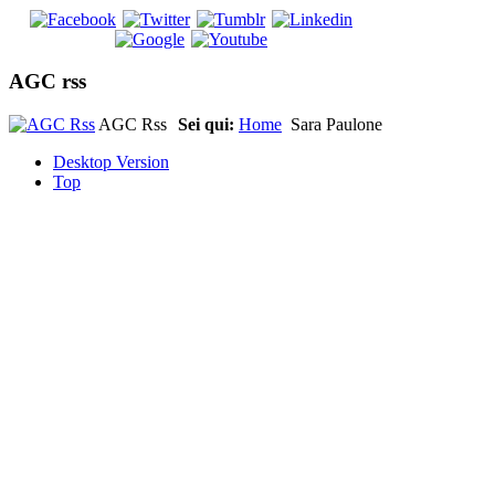
AGC rss
AGC Rss
Sei qui:
Home
Sara Paulone
Desktop Version
Top