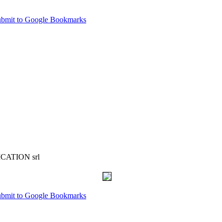
NICATION srl