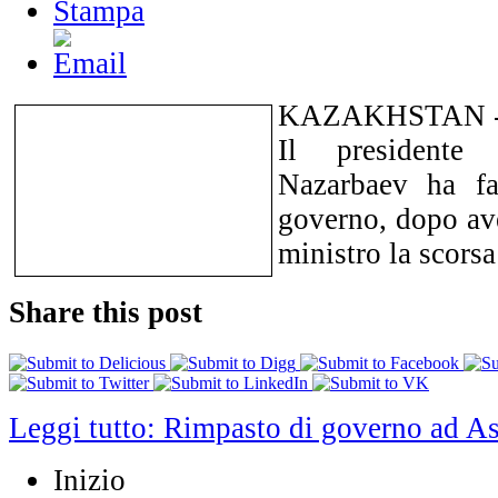
KAZAKHSTAN - A
Il presidente
Nazarbaev ha fa
governo, dopo ave
ministro la scorsa
Share this post
Leggi tutto: Rimpasto di governo ad A
Inizio