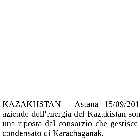
KAZAKHSTAN - Astana 15/09/2016
aziende dell'energia del Kazakistan son
una riposta dal consorzio che gestisce
condensato di Karachaganak.