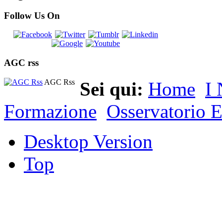
Follow Us On
AGC rss
AGC Rss
Sei qui:
Home
I 
Formazione
Osservatorio E
Desktop Version
Top