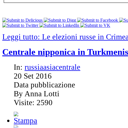
Leggi tutto: Le elezioni russe in Crimea
Centrale nipponica in Turkmeni
In:
russiaasiacentrale
20
Set
2016
Data pubblicazione
By Anna Lotti
Visite: 2590