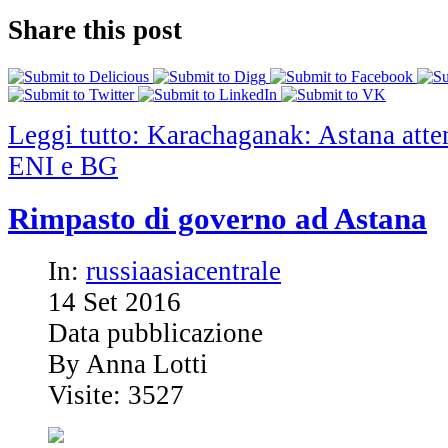
Share this post
Leggi tutto: Karachaganak: Astana atte
ENI e BG
Rimpasto di governo ad Astana
In:
russiaasiacentrale
14
Set
2016
Data pubblicazione
By Anna Lotti
Visite: 3527