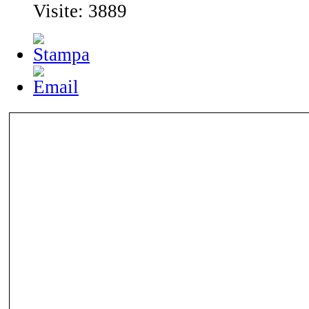
Visite: 3889