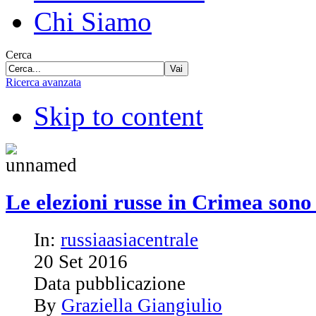
Chi Siamo
Cerca
Vai
Ricerca avanzata
Skip to content
Le elezioni russe in Crimea sono 
In:
russiaasiacentrale
20
Set
2016
Data pubblicazione
By
Graziella Giangiulio