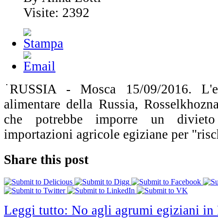
Visite: 2392
RUSSIA - Mosca 15/09/2016. L'en
alimentare della Russia, Rosselkhozn
che potrebbe imporre un divieto
importazioni agricole egiziane per "risch
Share this post
Leggi tutto: No agli agrumi egiziani in