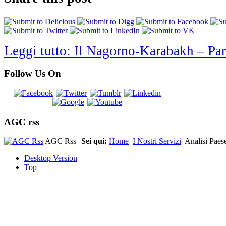
Leggi tutto: Il Nagorno-Karabakh – Par
Follow Us On
AGC rss
AGC Rss
Sei qui:
Home
I Nostri Servizi
Analisi Paes
Desktop Version
Top