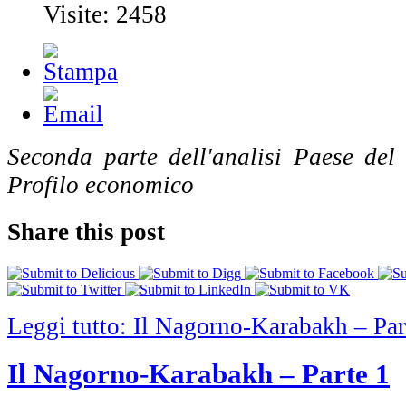
Visite: 2458
Seconda parte dell'analisi Paese de
Profilo economico
Share this post
Leggi tutto: Il Nagorno-Karabakh – Par
Il Nagorno-Karabakh – Parte 1