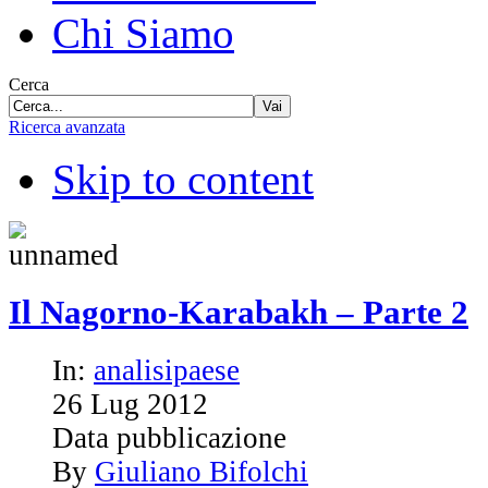
Chi Siamo
Cerca
Vai
Ricerca avanzata
Skip to content
Il Nagorno-Karabakh – Parte 2
In:
analisipaese
26
Lug
2012
Data pubblicazione
By
Giuliano Bifolchi