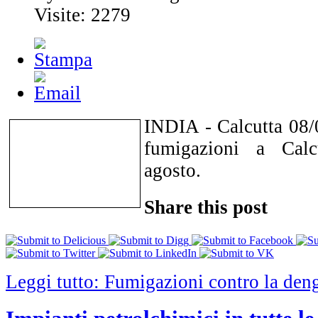
Visite: 2279
INDIA - Calcutta 08/
fumigazioni a Calc
agosto.
Share this post
Leggi tutto: Fumigazioni contro la deng