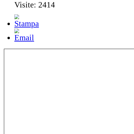
Visite: 2414