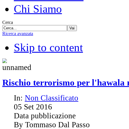
Chi Siamo
Cerca
Vai
Ricerca avanzata
Skip to content
Rischio terrorismo per l'hawala
In:
Non Classificato
05
Set
2016
Data pubblicazione
By Tommaso Dal Passo