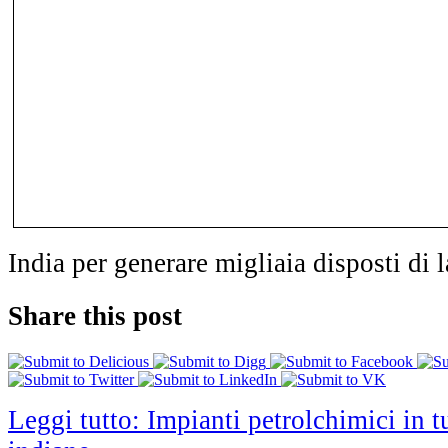
India per generare migliaia disposti di 
Share this post
Leggi tutto: Impianti petrolchimici in tu