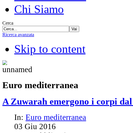
Chi Siamo
Cerca
Vai
Ricerca avanzata
Skip to content
Euro mediterranea
A Zuwarah emergono i corpi da
In:
Euro mediterranea
03
Giu
2016