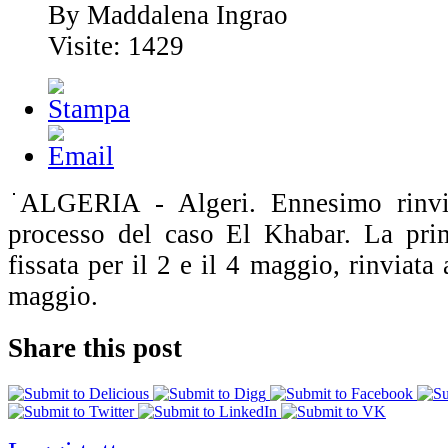
By Maddalena Ingrao
Visite: 1429
ALGERIA - Algeri. Ennesimo rinvio
processo del caso El Khabar. La prim
fissata per il 2 e il 4 maggio, rinviata a
maggio.
Share this post