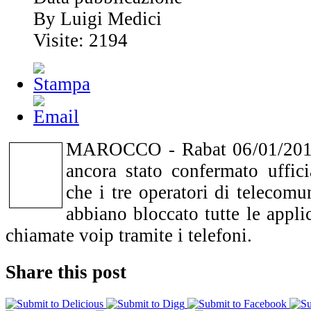
By Luigi Medici
Visite: 2194
MAROCCO - Rabat 06/01/2016
ancora stato confermato uffic
che i tre operatori di telecom
abbiano bloccato tutte le applic
chiamate voip tramite i telefoni.
Share this post