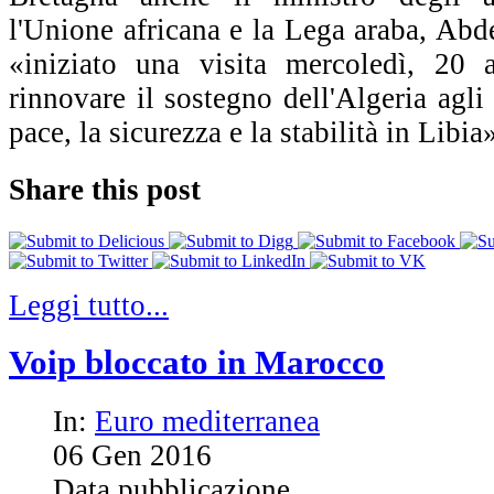
l'Unione africana e la Lega araba, Abd
«iniziato una visita mercoledì, 20 a
rinnovare il sostegno dell'Algeria agli 
pace, la sicurezza e la stabilità in Libia
Share this post
Leggi tutto...
Voip bloccato in Marocco
In:
Euro mediterranea
06
Gen
2016
Data pubblicazione