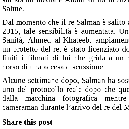
Salute.
Dal momento che il re Salman è salito 
2015, tale sensibilità è aumentata. Un
Sanità, Ahmed al-Khateeb, ampiamen
un protetto del re, è stato licenziato 
finiti i filmati di lui che grida a un 
corso di una accesa discussione.
Alcune settimane dopo, Salman ha sost
uno del protocollo reale dopo che ques
dalla macchina fotografica mentre
cameraman durante l’arrivo del re del 
Share this post