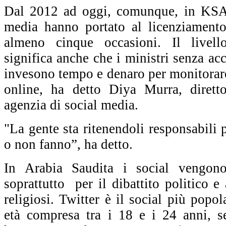
Dal 2012 ad oggi, comunque, in KSA,
media hanno portato al licenziamento
almeno cinque occasioni. Il livell
significa anche che i ministri senza ac
invesono tempo e denaro per monitorare
online, ha detto Diya Murra, dirett
agenzia di social media.
"La gente sta ritenendoli responsabili 
o non fanno”, ha detto.
In Arabia Saudita i social vengono
soprattutto per il dibattito politico e
religiosi. Twitter è il social più popol
età compresa tra i 18 e i 24 anni, s