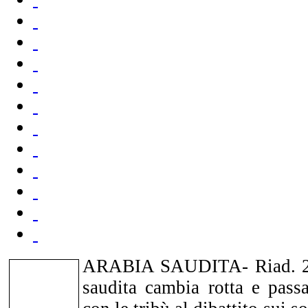
ARABIA SAUDITA- Riad. 25/
saudita cambia rotta e passa