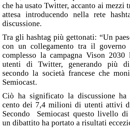
che ha usato Twitter, accanto ai mezzi t
attesa introducendo nella rete hasht
discussione.
Tra gli hashtag più gettonati: “Un paes
con un collegamento tra il governo e
complesso la campagna Vison 2030 h
utenti di Twitter, generando più d
secondo la società francese che moni
Semiocast.
Ciò ha significato la discussione ha
cento dei 7,4 milioni di utenti attivi 
Secondo Semiocast questo livello di 
un dibattito ha portato a risultati eccezi