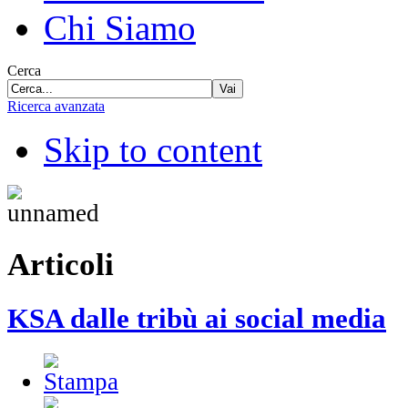
Chi Siamo
Cerca
Vai
Ricerca avanzata
Skip to content
Articoli
KSA dalle tribù ai social media