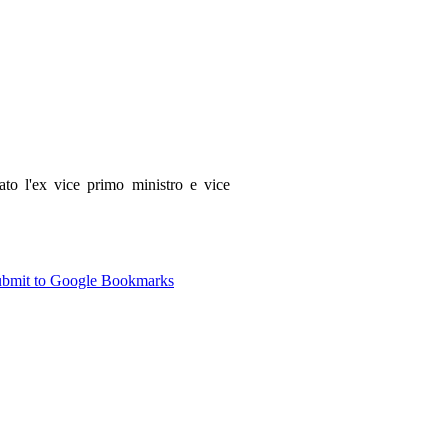
o l'ex vice primo ministro e vice