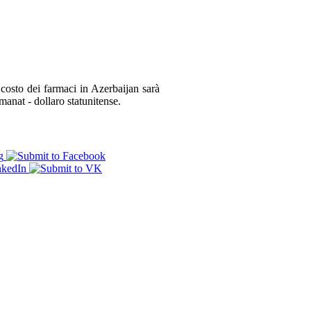
to dei farmaci in Azerbaijan sarà
manat - dollaro statunitense.