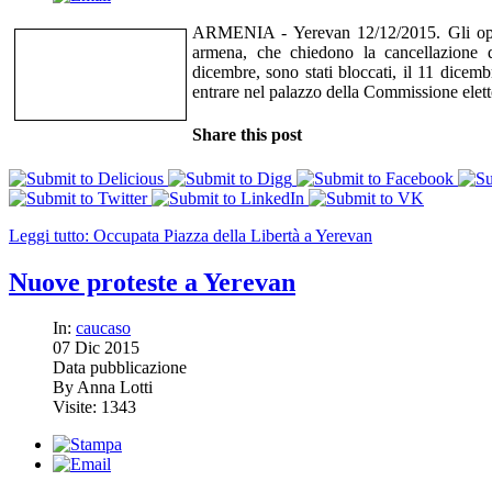
ARMENIA - Yerevan 12/12/2015. Gli oppos
armena, che chiedono la cancellazione de
dicembre, sono stati bloccati, il 11 dicemb
entrare nel palazzo della Commissione elett
Share this post
Leggi tutto: Occupata Piazza della Libertà a Yerevan
Nuove proteste a Yerevan
In:
caucaso
07
Dic
2015
Data pubblicazione
By Anna Lotti
Visite: 1343