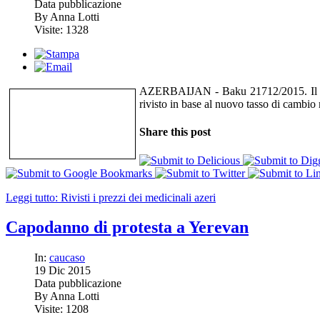
Data pubblicazione
By Anna Lotti
Visite: 1328
AZERBAIJAN - Baku 21712/2015. Il cos
rivisto in base al nuovo tasso di cambio 
Share this post
Leggi tutto: Rivisti i prezzi dei medicinali azeri
Capodanno di protesta a Yerevan
In:
caucaso
19
Dic
2015
Data pubblicazione
By Anna Lotti
Visite: 1208