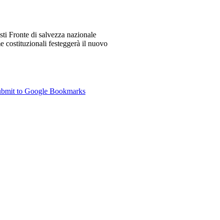
i Fronte di salvezza nazionale
 costituzionali festeggerà il nuovo