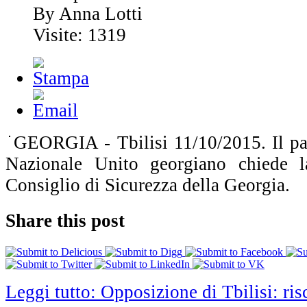
By Anna Lotti
Visite: 1319
GEORGIA - Tbilisi 11/10/2015. Il pa
Nazionale Unito georgiano chiede l
Consiglio di Sicurezza della Georgia.
Share this post
Leggi tutto: Opposizione di Tbilisi: risc