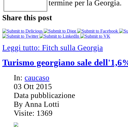
termine per la Georgia.
Share this post
Leggi tutto: Fitch sulla Georgia
Turismo georgiano sale dell'1,6
In:
caucaso
03
Ott
2015
Data pubblicazione
By Anna Lotti
Visite: 1369