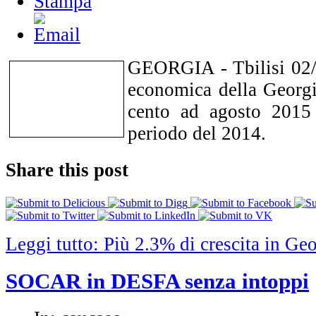
GEORGIA - Tbilisi 02/1
economica della Georgia
cento ad agosto 2015 r
periodo del 2014.
Share this post
Leggi tutto: Più 2.3% di crescita in Ge
SOCAR in DESFA senza intoppi