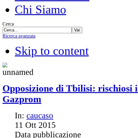
Chi Siamo
Cerca
Vai
Ricerca avanzata
Skip to content
Opposizione di Tbilisi: rischiosi i
Gazprom
In:
caucaso
11
Ott
2015
Data pubblicazione